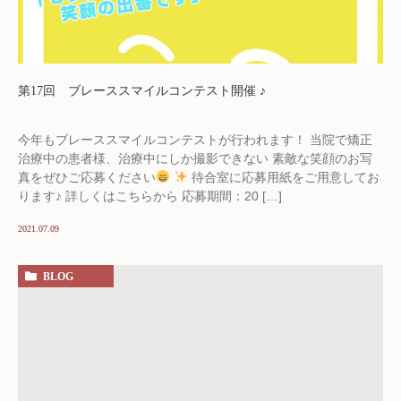
第17回 ブレーススマイルコンテスト開催 ♪
今年もブレーススマイルコンテストが行われます！ 当院で矯正
治療中の患者様、治療中にしか撮影できない 素敵な笑顔のお写
真をぜひご応募ください
待合室に応募用紙をご用意してお
ります♪ 詳しくはこちらから 応募期間：20 […]
2021.07.09
BLOG