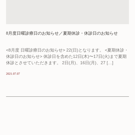
8月度日曜診療日のお知らせ／夏期休診・休診日のお知らせ
<8月度 日曜診療日のお知らせ> 22(日)となります。 <夏期休診・
休診日のお知らせ> 休診日を含めた12日(木)〜17日(火)まで夏期
休診とさせていただきます。 2日(月)、16日(月)、27 […]
2021.07.07