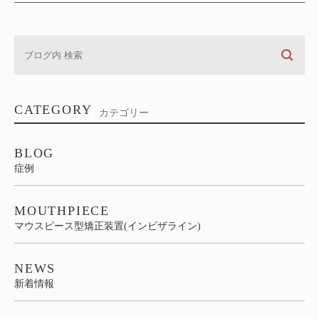
CATEGORY
カテゴリー
BLOG
症例
MOUTHPIECE
マウスピース型矯正装置(インビザライン)
NEWS
新着情報