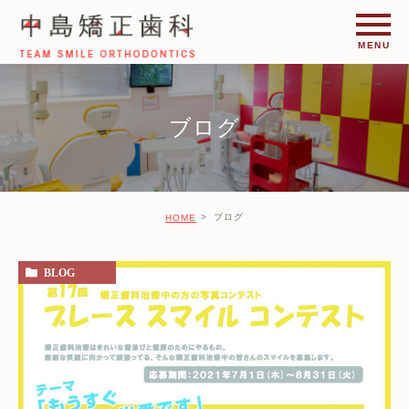
ブログ
ブログ
HOME
BLOG