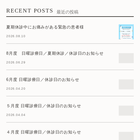
RECENT POSTS
最近の投稿
夏期休診中にお痛みがある緊急の患者様
2026.08.10
8月度 日曜診療日／夏期休診／休診日のお知らせ
2026.06.29
6月度 日曜診療日／休診日のお知らせ
2026.04.20
５月度 日曜診療日／休診日のお知らせ
2026.04.04
４月度 日曜診療日／休診日のお知らせ