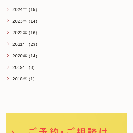
2024年 (15)
2023年 (14)
2022年 (16)
2021年 (23)
2020年 (14)
2019年 (3)
2018年 (1)