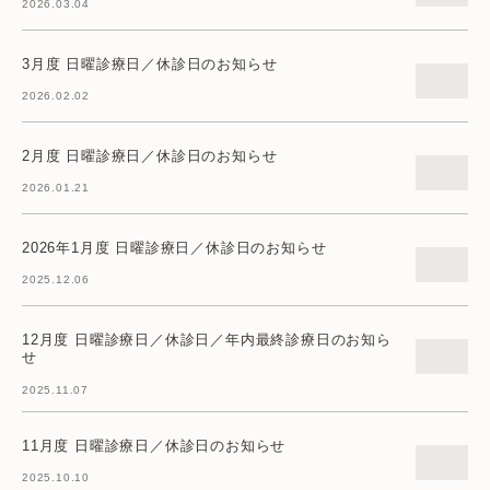
2026.03.04
3月度 日曜診療日／休診日のお知らせ
2026.02.02
2月度 日曜診療日／休診日のお知らせ
2026.01.21
2026年1月度 日曜診療日／休診日のお知らせ
2025.12.06
12月度 日曜診療日／休診日／年内最終診療日のお知ら
せ
2025.11.07
11月度 日曜診療日／休診日のお知らせ
2025.10.10