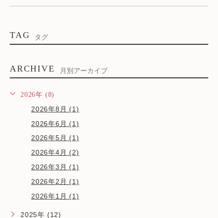
TAG
タグ
ARCHIVE
月別アーカイブ
2026年 (8)
2026年8月 (1)
2026年6月 (1)
2026年5月 (1)
2026年4月 (2)
2026年3月 (1)
2026年2月 (1)
2026年1月 (1)
2025年 (12)