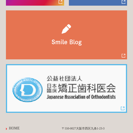
HOME
〒550-0027大阪市西区九条1-23-3