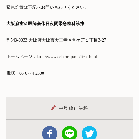
緊急処置は下記へお問い合わせください。
大阪府歯科医師会休日夜間緊急歯科診療
〒543-0033 大阪府大阪市天王寺区堂ケ芝１丁目3-27
ホームページ：
http://www.oda.or.jp/medical.html
電話：06-6774-2600
中島矯正歯科