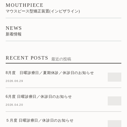
MOUTHPIECE
マウスピース型矯正装置(インビザライン)
NEWS
新着情報
RECENT POSTS
最近の投稿
8月度 日曜診療日／夏期休診／休診日のお知らせ
2026.06.29
6月度 日曜診療日／休診日のお知らせ
2026.04.20
５月度 日曜診療日／休診日のお知らせ