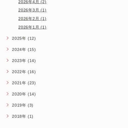
2026年4月 (2)
2026年3月 (1)
2026年2月 (1)
2026年1月 (1)
2025年 (12)
2024年 (15)
2023年 (14)
2022年 (16)
2021年 (23)
2020年 (14)
2019年 (3)
2018年 (1)