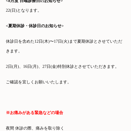
<8月度 日曜診療日のお知らせ>
22(日)
となります。
<夏期休診・休診日のお知らせ>
休診日を含めた12日(木)〜17日(火)まで夏期休診とさせていただ
きます。
2日(月)、16日(月)、27日(金)
特別休診
とさせていただきます。
ご確認を宜しくお願いいたします。
※お痛みがある緊急などの場合
夜間 休診の際、痛みを取り除く