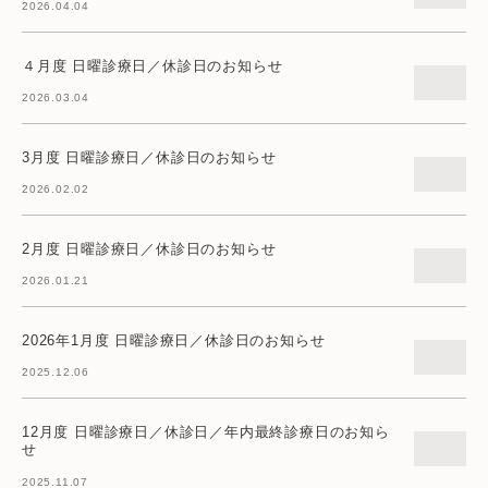
2026.04.04
４月度 日曜診療日／休診日のお知らせ
2026.03.04
3月度 日曜診療日／休診日のお知らせ
2026.02.02
2月度 日曜診療日／休診日のお知らせ
2026.01.21
2026年1月度 日曜診療日／休診日のお知らせ
2025.12.06
12月度 日曜診療日／休診日／年内最終診療日のお知ら
せ
2025.11.07