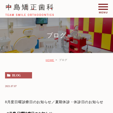
ブログ
ブログ
HOME
BLOG
2021.07.07
8月度日曜診療日のお知らせ／夏期休診・休診日のお知らせ