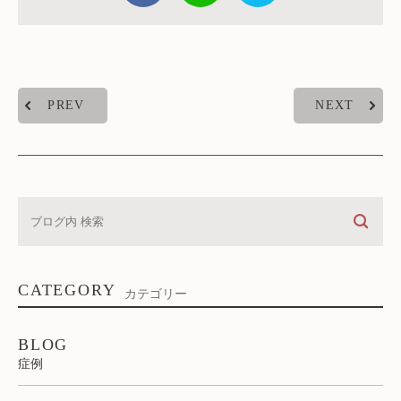
PREV
NEXT
CATEGORY
カテゴリー
BLOG
症例