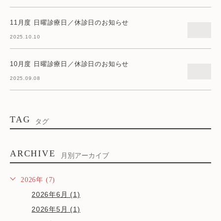
11月度 日曜診療日／休診日のお知らせ
2025.10.10
10月度 日曜診療日／休診日のお知らせ
2025.09.08
TAG
タグ
ARCHIVE
月別アーカイブ
2026年 (7)
2026年6月 (1)
2026年5月 (1)