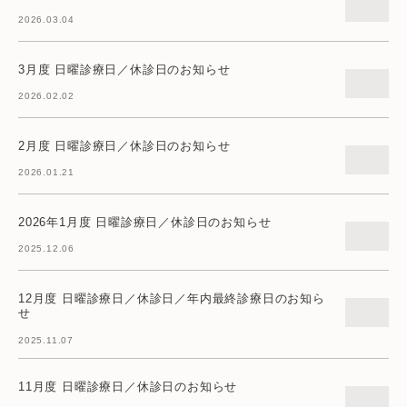
2026.03.04
3月度 日曜診療日／休診日のお知らせ
2026.02.02
2月度 日曜診療日／休診日のお知らせ
2026.01.21
2026年1月度 日曜診療日／休診日のお知らせ
2025.12.06
12月度 日曜診療日／休診日／年内最終診療日のお知ら
せ
2025.11.07
11月度 日曜診療日／休診日のお知らせ