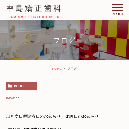
ブログ
ブログ
HOME
BLOG
2023.09.27
11月度日曜診療日のお知らせ／休診日のお知らせ