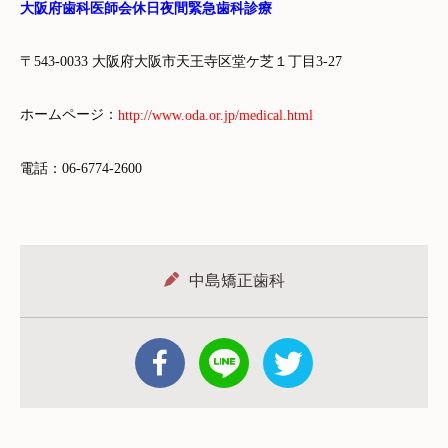
大阪府歯科医師会休日夜間緊急歯科診療
〒543-0033 大阪府大阪市天王寺区堂ケ芝１丁目3-27
ホームページ：
http://www.oda.or.jp/medical.html
電話：06-6774-2600
中島矯正歯科