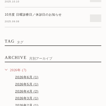
2025.10.10
10月度 日曜診療日／休診日のお知らせ
2025.09.08
TAG
タグ
ARCHIVE
月別アーカイブ
2026年 (7)
2026年6月 (1)
2026年5月 (1)
2026年4月 (2)
2026年3月 (1)
2026年2月 (1)