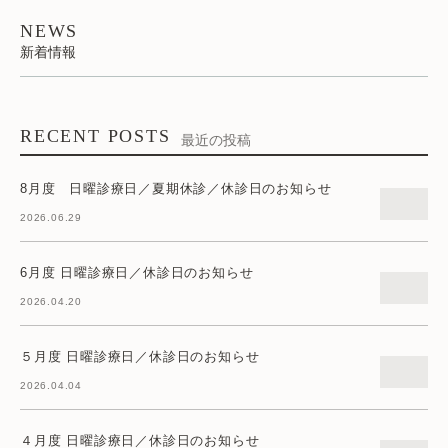
NEWS
新着情報
RECENT POSTS
最近の投稿
8月度 日曜診療日／夏期休診／休診日のお知らせ
2026.06.29
6月度 日曜診療日／休診日のお知らせ
2026.04.20
５月度 日曜診療日／休診日のお知らせ
2026.04.04
４月度 日曜診療日／休診日のお知らせ