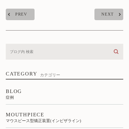
PREV
NEXT
CATEGORY
カテゴリー
BLOG
症例
MOUTHPIECE
マウスピース型矯正装置(インビザライン)