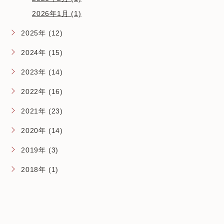
2026年1月 (1)
2025年 (12)
2024年 (15)
2023年 (14)
2022年 (16)
2021年 (23)
2020年 (14)
2019年 (3)
2018年 (1)