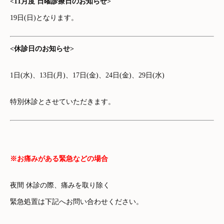
<11月度 日曜診療日のお知らせ>
19日(日)となります。
<休診日のお知らせ>
1日(水)、13日(月)、17日(金)、24日(金)、29日(水)
特別休診とさせていただきます。
※お痛みがある緊急などの場合
夜間 休診の際、痛みを取り除く
緊急処置は下記へお問い合わせください。