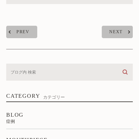
PREV
NEXT
CATEGORY
カテゴリー
BLOG
症例