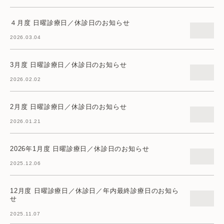
４月度 日曜診療日／休診日のお知らせ
2026.03.04
3月度 日曜診療日／休診日のお知らせ
2026.02.02
2月度 日曜診療日／休診日のお知らせ
2026.01.21
2026年1月度 日曜診療日／休診日のお知らせ
2025.12.06
12月度 日曜診療日／休診日／年内最終診療日のお知ら
せ
2025.11.07