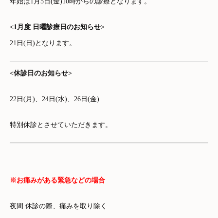
年始は1月5日(金)10時からの診療となります。
<1月度 日曜診療日のお知らせ>
21日(日)となります。
<休診日のお知らせ>
22日(月)、24日(水)、26日(金)
特別休診とさせていただきます。
※お痛みがある緊急などの場合
夜間 休診の際、痛みを取り除く