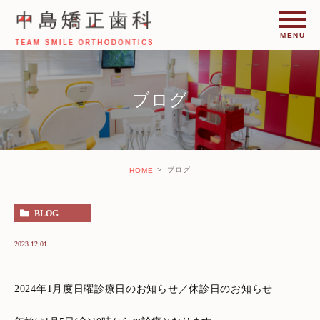
ブログ
ブログ
HOME
BLOG
2023.12.01
2024年1月度日曜診療日のお知らせ／休診日のお知らせ