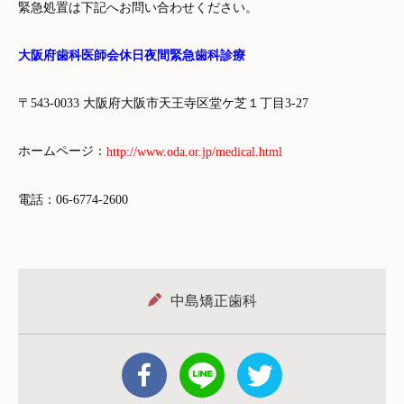
緊急処置は下記へお問い合わせください。
大阪府歯科医師会休日夜間緊急歯科診療
〒543-0033 大阪府大阪市天王寺区堂ケ芝１丁目3-27
ホームページ：
http://www.oda.or.jp/medical.html
電話：06-6774-2600
中島矯正歯科