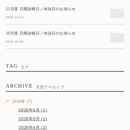
11月度 日曜診療日／休診日のお知らせ
2025.10.10
10月度 日曜診療日／休診日のお知らせ
2025.09.08
TAG
タグ
ARCHIVE
月別アーカイブ
2026年 (7)
2026年6月 (1)
2026年5月 (1)
2026年4月 (2)