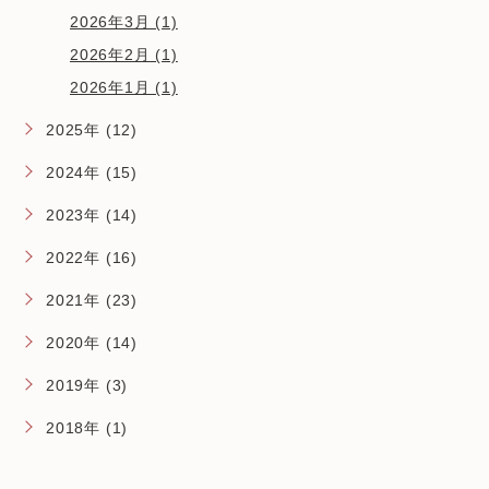
2026年3月 (1)
2026年2月 (1)
2026年1月 (1)
2025年 (12)
2024年 (15)
2023年 (14)
2022年 (16)
2021年 (23)
2020年 (14)
2019年 (3)
2018年 (1)