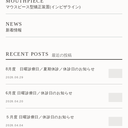
MOUTHPIECE
マウスピース型矯正装置(インビザライン)
NEWS
新着情報
RECENT POSTS
最近の投稿
8月度 日曜診療日／夏期休診／休診日のお知らせ
2026.06.29
6月度 日曜診療日／休診日のお知らせ
2026.04.20
５月度 日曜診療日／休診日のお知らせ
2026.04.04