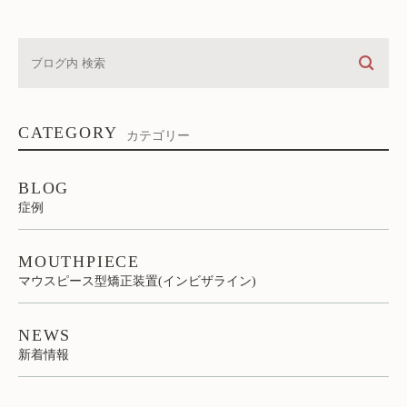
CATEGORY
カテゴリー
BLOG
症例
MOUTHPIECE
マウスピース型矯正装置(インビザライン)
NEWS
新着情報