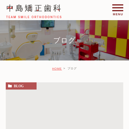
ブログ
ブログ
HOME
BLOG