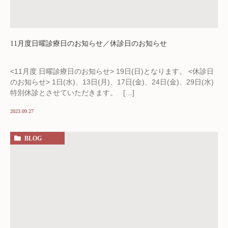
11月度日曜診療日のお知らせ／休診日のお知らせ
<11月度 日曜診療日のお知らせ> 19日(日)となります。 <休診日
のお知らせ> 1日(水)、13日(月)、17日(金)、24日(金)、29日(水)
特別休診とさせていただきます。 […]
2023.09.27
BLOG