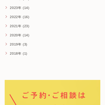
2023年 (14)
2022年 (16)
2021年 (23)
2020年 (14)
2019年 (3)
2018年 (1)