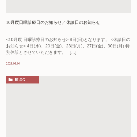
10月度日曜診療日のお知らせ／休診日のお知らせ
<10月度 日曜診療日のお知らせ> 8日(日)となります。 <休診日の
お知らせ> 4日(水)、20日(金)、23日(月)、27日(金)、30日(月) 特
別休診とさせていただきます。 […]
2023.09.04
BLOG