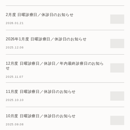
2月度 日曜診療日／休診日のお知らせ
2026.01.21
2026年1月度 日曜診療日／休診日のお知らせ
2025.12.06
12月度 日曜診療日／休診日／年内最終診療日のお知ら
せ
2025.11.07
11月度 日曜診療日／休診日のお知らせ
2025.10.10
10月度 日曜診療日／休診日のお知らせ
2025.09.08