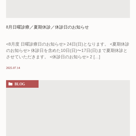
8月日曜診療／夏期休診／休診日のお知らせ
<8月度 日曜診療日のお知らせ> 24日(日)となります。 <夏期休診
のお知らせ> 休診日を含めた10日(日)〜17日(日)まで夏期休診と
させていただきます。 <休診日のお知らせ> 2 […]
2025.07.14
BLOG