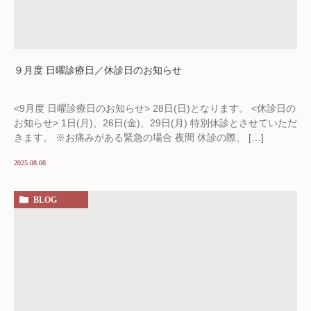
９月度 日曜診療日／休診日のお知らせ
<9月度 日曜診療日のお知らせ> 28日(日)となります。 <休診日の
お知らせ> 1日(月)、26日(金)、29日(月) 特別休診とさせていただ
きます。 ※お痛みがある緊急の場合 夜間 休診の際、 […]
2025.08.08
BLOG