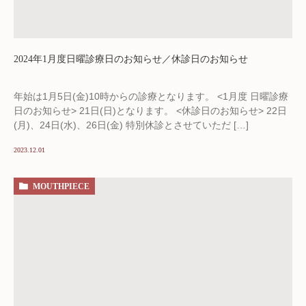
2024年1月度日曜診療日のお知らせ／休診日のお知らせ
年始は1月5日(金)10時からの診療となります。 <1月度 日曜診療
日のお知らせ> 21日(日)となります。 <休診日のお知らせ> 22日
(月)、24日(水)、26日(金) 特別休診とさせていただ […]
2023.12.01
MOUTHPIECE