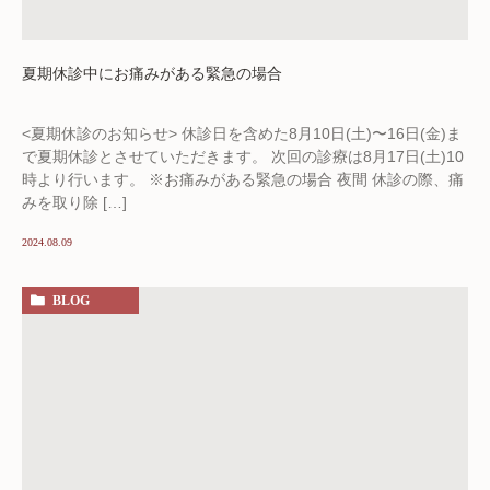
夏期休診中にお痛みがある緊急の場合
<夏期休診のお知らせ> 休診日を含めた8月10日(土)〜16日(金)ま
で夏期休診とさせていただきます。 次回の診療は8月17日(土)10
時より行います。 ※お痛みがある緊急の場合 夜間 休診の際、痛
みを取り除 […]
2024.08.09
BLOG