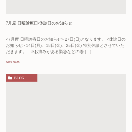
7月度 日曜診療日/休診日のお知らせ
<7月度 日曜診療日のお知らせ> 27日(日)となります。 <休診日の
お知らせ> 14日(月)、18日(金)、25日(金) 特別休診とさせていた
だきます。 ※お痛みがある緊急などの場 […]
2025.06.09
BLOG