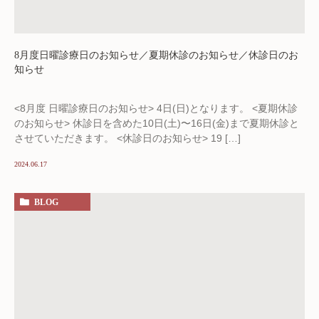
8月度日曜診療日のお知らせ／夏期休診のお知らせ／休診日のお
知らせ
<8月度 日曜診療日のお知らせ> 4日(日)となります。 <夏期休診
のお知らせ> 休診日を含めた10日(土)〜16日(金)まで夏期休診と
させていただきます。 <休診日のお知らせ> 19 […]
2024.06.17
BLOG