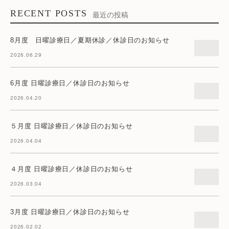
RECENT POSTS
最近の投稿
8月度 日曜診療日／夏期休診／休診日のお知らせ
2026.06.29
6月度 日曜診療日／休診日のお知らせ
2026.04.20
５月度 日曜診療日／休診日のお知らせ
2026.04.04
４月度 日曜診療日／休診日のお知らせ
2026.03.04
3月度 日曜診療日／休診日のお知らせ
2026.02.02