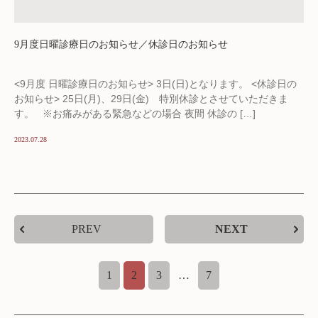
9月度日曜診療日のお知らせ／休診日のお知らせ
<9月度 日曜診療日のお知らせ> 3日(日)となります。 <休診日の
お知らせ> 25日(月)、29日(金) 特別休診とさせていただきま
す。 ※お痛みがある緊急などの場合 夜間 休診の […]
2023.07.28
PREV
NEXT
1
2
3
…
7