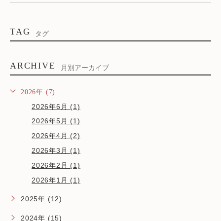
TAG
タグ
ARCHIVE
月別アーカイブ
2026年 (7)
2026年6月 (1)
2026年5月 (1)
2026年4月 (2)
2026年3月 (1)
2026年2月 (1)
2026年1月 (1)
2025年 (12)
2024年 (15)