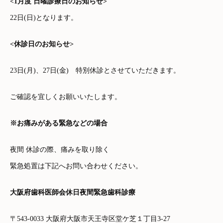
<1月度 日曜診療日のお知らせ>
22日(日)となります。
<休診日のお知らせ>
23日(月)、27日(金)
特別休診とさせていただきます。
ご確認を宜しくお願いいたします。
※お痛みがある緊急などの場合
夜間 休診の際、痛みを取り除く
緊急処置は下記へお問い合わせください。
大阪府歯科医師会休日夜間緊急歯科診療
〒543-0033 大阪府大阪市天王寺区堂ケ芝１丁目3-27