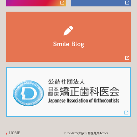
HOME
〒550-0027大阪市西区九条1-23-3