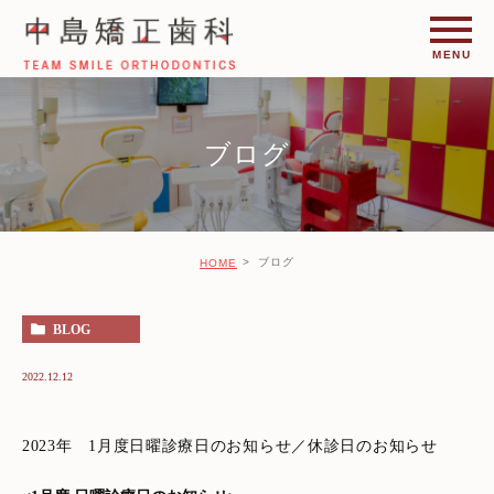
ブログ
ブログ
HOME
BLOG
2022.12.12
2023年 1月度日曜診療日のお知らせ／休診日のお知らせ