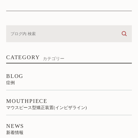
CATEGORY
カテゴリー
BLOG
症例
MOUTHPIECE
マウスピース型矯正装置(インビザライン)
NEWS
新着情報