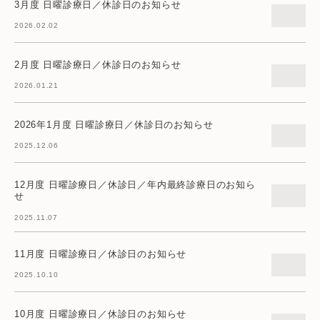
3月度 日曜診療日／休診日のお知らせ
2026.02.02
2月度 日曜診療日／休診日のお知らせ
2026.01.21
2026年1月度 日曜診療日／休診日のお知らせ
2025.12.06
12月度 日曜診療日／休診日／年内最終診療日のお知ら
せ
2025.11.07
11月度 日曜診療日／休診日のお知らせ
2025.10.10
10月度 日曜診療日／休診日のお知らせ