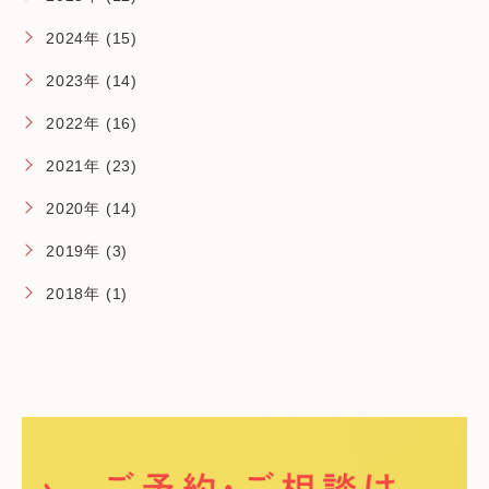
2024年 (15)
2023年 (14)
2022年 (16)
2021年 (23)
2020年 (14)
2019年 (3)
2018年 (1)