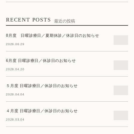
RECENT POSTS
最近の投稿
8月度 日曜診療日／夏期休診／休診日のお知らせ
2026.06.29
6月度 日曜診療日／休診日のお知らせ
2026.04.20
５月度 日曜診療日／休診日のお知らせ
2026.04.04
４月度 日曜診療日／休診日のお知らせ
2026.03.04