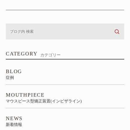
CATEGORY
カテゴリー
BLOG
症例
MOUTHPIECE
マウスピース型矯正装置(インビザライン)
NEWS
新着情報