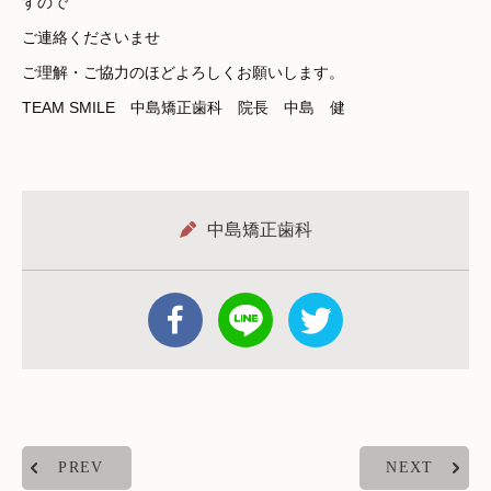
すので
ご連絡くださいませ
ご理解・ご協力のほどよろしくお願いします。
TEAM SMILE 中島矯正歯科 院長 中島 健
中島矯正歯科
PREV
NEXT