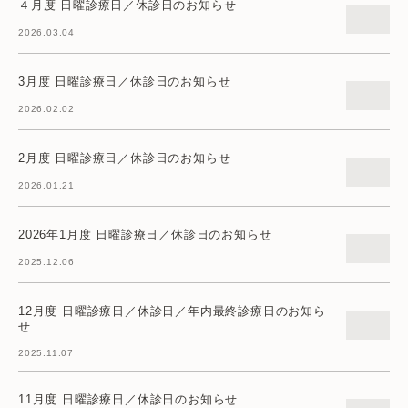
４月度 日曜診療日／休診日のお知らせ
2026.03.04
3月度 日曜診療日／休診日のお知らせ
2026.02.02
2月度 日曜診療日／休診日のお知らせ
2026.01.21
2026年1月度 日曜診療日／休診日のお知らせ
2025.12.06
12月度 日曜診療日／休診日／年内最終診療日のお知ら
せ
2025.11.07
11月度 日曜診療日／休診日のお知らせ