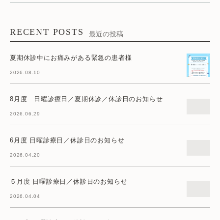
RECENT POSTS
最近の投稿
夏期休診中にお痛みがある緊急の患者様
2026.08.10
8月度 日曜診療日／夏期休診／休診日のお知らせ
2026.06.29
6月度 日曜診療日／休診日のお知らせ
2026.04.20
５月度 日曜診療日／休診日のお知らせ
2026.04.04