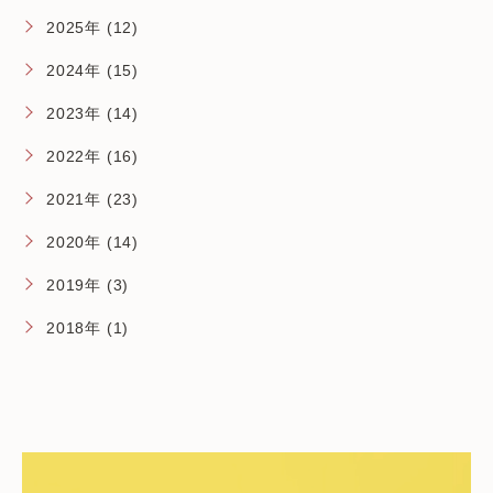
2025年 (12)
2024年 (15)
2023年 (14)
2022年 (16)
2021年 (23)
2020年 (14)
2019年 (3)
2018年 (1)