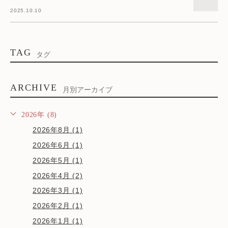
2025.10.10
TAG
タグ
ARCHIVE
月別アーカイブ
2026年 (8)
2026年8月 (1)
2026年6月 (1)
2026年5月 (1)
2026年4月 (2)
2026年3月 (1)
2026年2月 (1)
2026年1月 (1)