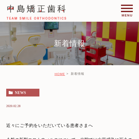
新着情報
新着情報
HOME
NEWS
2020.02.28
近々にご予約をいただいている患者さまへ