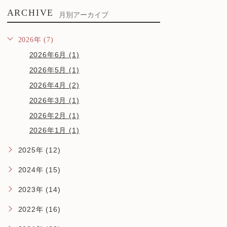
ARCHIVE
月別アーカイブ
2026年 (7)
2026年6月 (1)
2026年5月 (1)
2026年4月 (2)
2026年3月 (1)
2026年2月 (1)
2026年1月 (1)
2025年 (12)
2024年 (15)
2023年 (14)
2022年 (16)