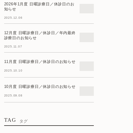
2026年1月度 日曜診療日／休診日のお
知らせ
2025.12.06
12月度 日曜診療日／休診日／年内最終
診療日のお知らせ
2025.11.07
11月度 日曜診療日／休診日のお知らせ
2025.10.10
10月度 日曜診療日／休診日のお知らせ
2025.09.08
TAG
タグ