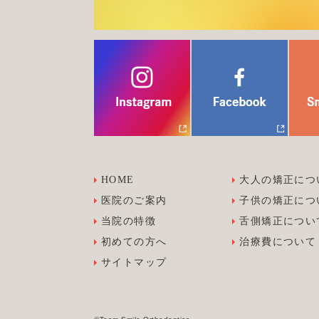
HOME
大人の矯正につ
医院のご案内
子供の矯正につ
当院の特徴
舌側矯正につい
初めての方へ
治療費について
サイトマップ