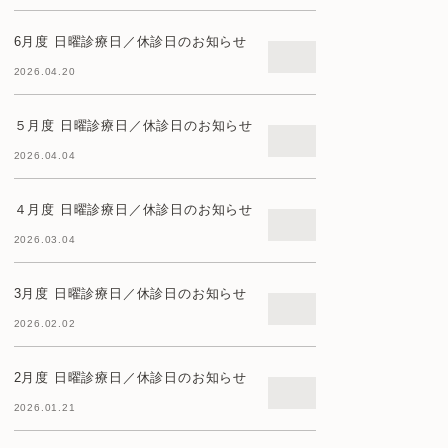
6月度 日曜診療日／休診日のお知らせ
2026.04.20
５月度 日曜診療日／休診日のお知らせ
2026.04.04
４月度 日曜診療日／休診日のお知らせ
2026.03.04
3月度 日曜診療日／休診日のお知らせ
2026.02.02
2月度 日曜診療日／休診日のお知らせ
2026.01.21