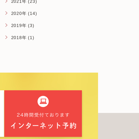
2021年 (23)
2020年 (14)
2019年 (3)
2018年 (1)