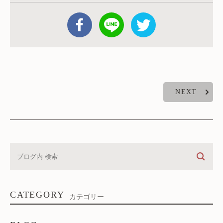
NEXT
CATEGORY
カテゴリー