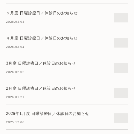
５月度 日曜診療日／休診日のお知らせ
2026.04.04
４月度 日曜診療日／休診日のお知らせ
2026.03.04
3月度 日曜診療日／休診日のお知らせ
2026.02.02
2月度 日曜診療日／休診日のお知らせ
2026.01.21
2026年1月度 日曜診療日／休診日のお知らせ
2025.12.06