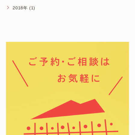
2018年 (1)