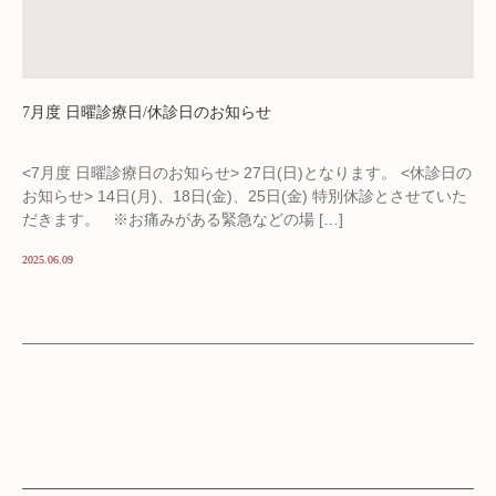
7月度 日曜診療日/休診日のお知らせ
<7月度 日曜診療日のお知らせ> 27日(日)となります。 <休診日の
お知らせ> 14日(月)、18日(金)、25日(金) 特別休診とさせていた
だきます。 ※お痛みがある緊急などの場 […]
2025.06.09