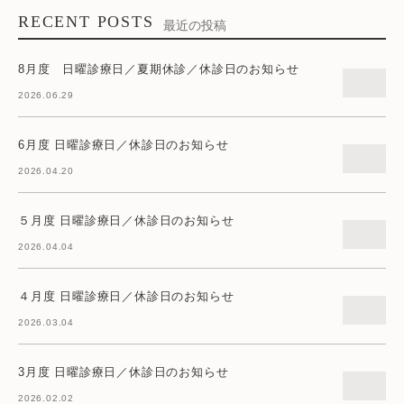
RECENT POSTS
最近の投稿
8月度 日曜診療日／夏期休診／休診日のお知らせ
2026.06.29
6月度 日曜診療日／休診日のお知らせ
2026.04.20
５月度 日曜診療日／休診日のお知らせ
2026.04.04
４月度 日曜診療日／休診日のお知らせ
2026.03.04
3月度 日曜診療日／休診日のお知らせ
2026.02.02