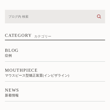
CATEGORY
カテゴリー
BLOG
症例
MOUTHPIECE
マウスピース型矯正装置(インビザライン)
NEWS
新着情報