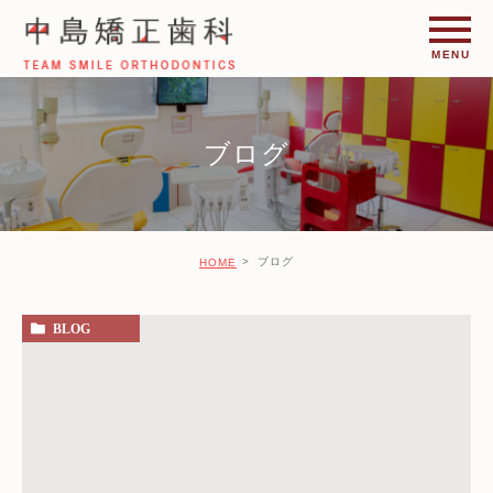
ブログ
ブログ
HOME
BLOG