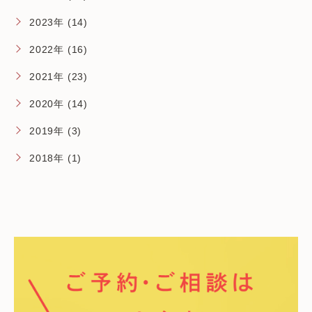
2023年 (14)
2022年 (16)
2021年 (23)
2020年 (14)
2019年 (3)
2018年 (1)