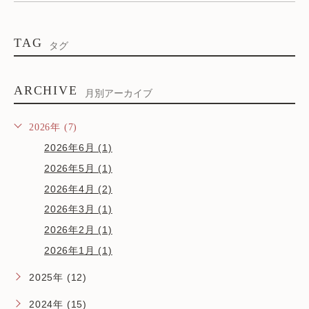
TAG
タグ
ARCHIVE
月別アーカイブ
2026年 (7)
2026年6月 (1)
2026年5月 (1)
2026年4月 (2)
2026年3月 (1)
2026年2月 (1)
2026年1月 (1)
2025年 (12)
2024年 (15)