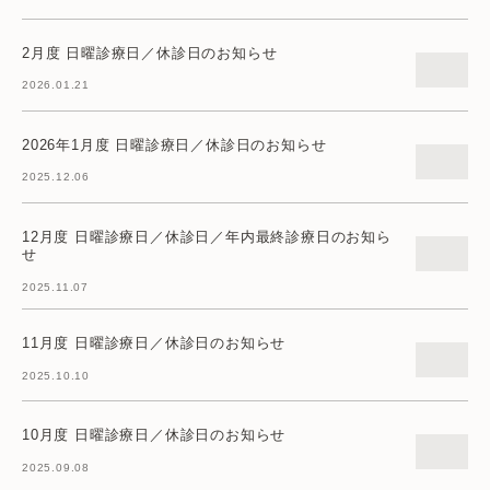
2月度 日曜診療日／休診日のお知らせ
2026.01.21
2026年1月度 日曜診療日／休診日のお知らせ
2025.12.06
12月度 日曜診療日／休診日／年内最終診療日のお知ら
せ
2025.11.07
11月度 日曜診療日／休診日のお知らせ
2025.10.10
10月度 日曜診療日／休診日のお知らせ
2025.09.08