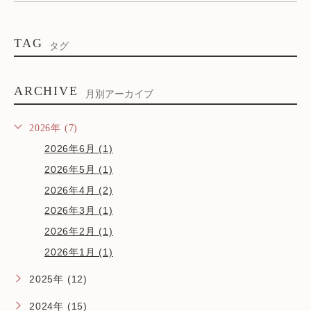
TAG
タグ
ARCHIVE
月別アーカイブ
2026年 (7)
2026年6月 (1)
2026年5月 (1)
2026年4月 (2)
2026年3月 (1)
2026年2月 (1)
2026年1月 (1)
2025年 (12)
2024年 (15)