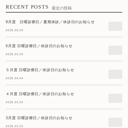
RECENT POSTS
最近の投稿
8月度 日曜診療日／夏期休診／休診日のお知らせ
2026.06.29
6月度 日曜診療日／休診日のお知らせ
2026.04.20
５月度 日曜診療日／休診日のお知らせ
2026.04.04
４月度 日曜診療日／休診日のお知らせ
2026.03.04
3月度 日曜診療日／休診日のお知らせ
2026.02.02