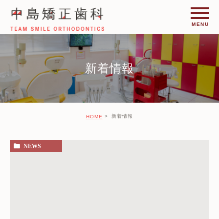
新着情報
新着情報
HOME
NEWS