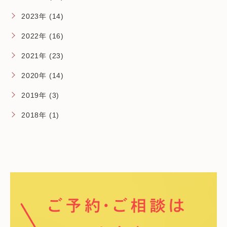
2023年 (14)
2022年 (16)
2021年 (23)
2020年 (14)
2019年 (3)
2018年 (1)