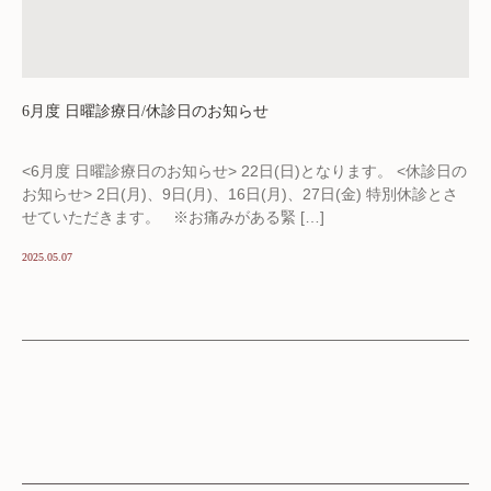
6月度 日曜診療日/休診日のお知らせ
<6月度 日曜診療日のお知らせ> 22日(日)となります。 <休診日の
お知らせ> 2日(月)、9日(月)、16日(月)、27日(金) 特別休診とさ
せていただきます。 ※お痛みがある緊 […]
2025.05.07