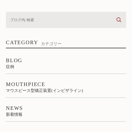
CATEGORY
カテゴリー
BLOG
症例
MOUTHPIECE
マウスピース型矯正装置(インビザライン)
NEWS
新着情報