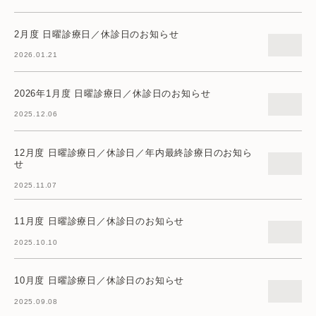
2月度 日曜診療日／休診日のお知らせ
2026.01.21
2026年1月度 日曜診療日／休診日のお知らせ
2025.12.06
12月度 日曜診療日／休診日／年内最終診療日のお知ら
せ
2025.11.07
11月度 日曜診療日／休診日のお知らせ
2025.10.10
10月度 日曜診療日／休診日のお知らせ
2025.09.08